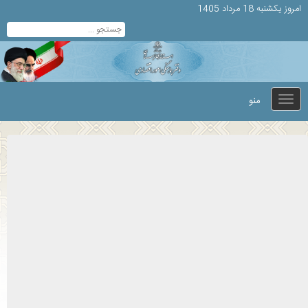
امروز يكشنبه 18 مرداد 1405
منو
Toggle
navigation