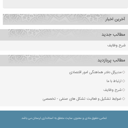
آخرین اخبار
مطالب جدید
شرح وظایف
مطالب پربازدید
مدیرکل دفتر هماهنگی امور اقتصادی
ارتباط با ما
شرح وظایف
ضوابط تشکیل و فعالیت تشکل های صنفی - تخصصی
تمامی حقوق مادی و معنوی سایت متعلق به استانداری لرستان می باشد.